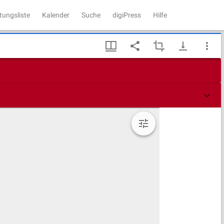
tungsliste
Kalender
Suche
digiPress
Hilfe