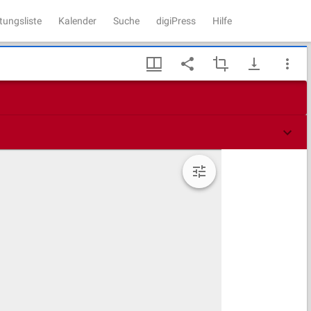
tungsliste
Kalender
Suche
digiPress
Hilfe