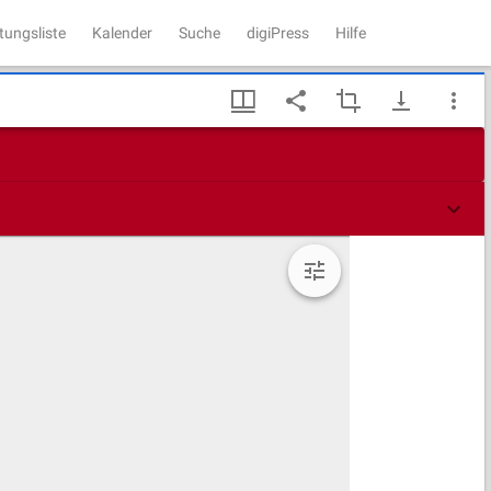
tungsliste
Kalender
Suche
digiPress
Hilfe