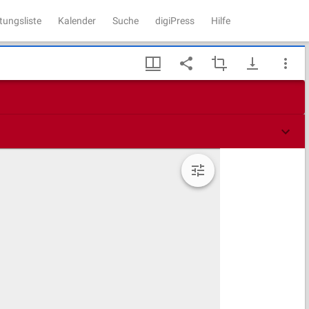
tungsliste
Kalender
Suche
digiPress
Hilfe