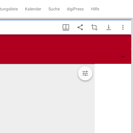
tungsliste
Kalender
Suche
digiPress
Hilfe