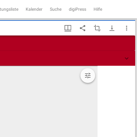
tungsliste
Kalender
Suche
digiPress
Hilfe