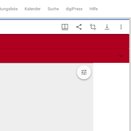
tungsliste
Kalender
Suche
digiPress
Hilfe