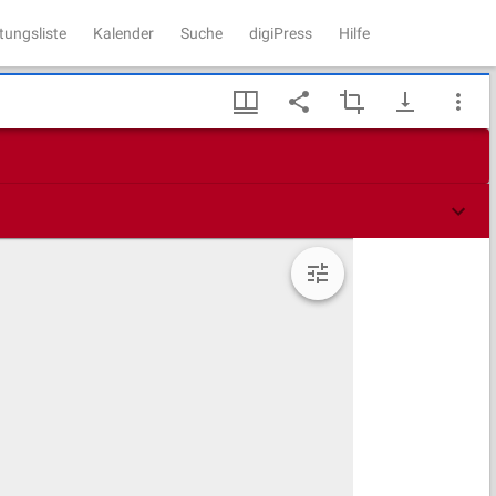
tungsliste
Kalender
Suche
digiPress
Hilfe