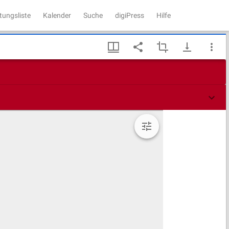
tungsliste
Kalender
Suche
digiPress
Hilfe