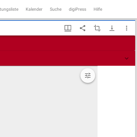
tungsliste
Kalender
Suche
digiPress
Hilfe