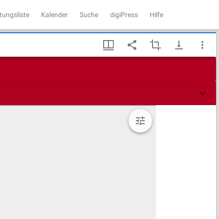
tungsliste
Kalender
Suche
digiPress
Hilfe