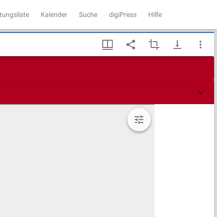
tungsliste
Kalender
Suche
digiPress
Hilfe