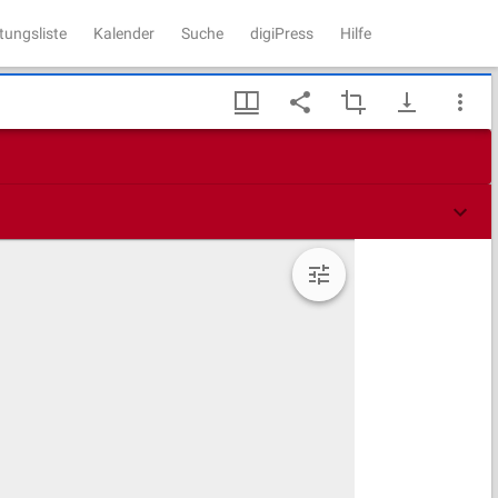
tungsliste
Kalender
Suche
digiPress
Hilfe