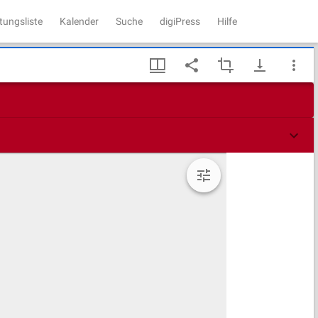
tungsliste
Kalender
Suche
digiPress
Hilfe