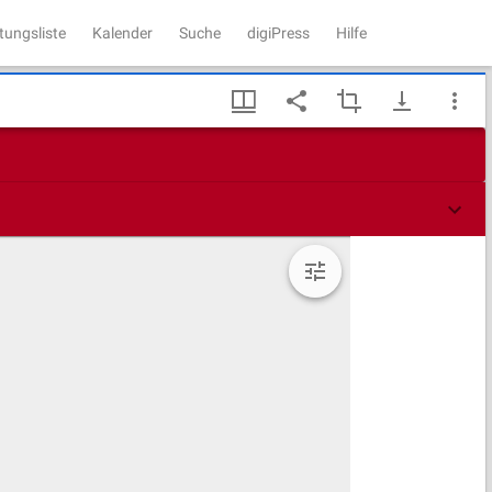
tungsliste
Kalender
Suche
digiPress
Hilfe