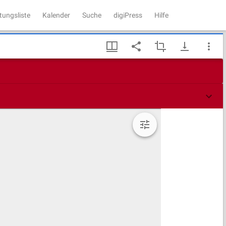
tungsliste
Kalender
Suche
digiPress
Hilfe