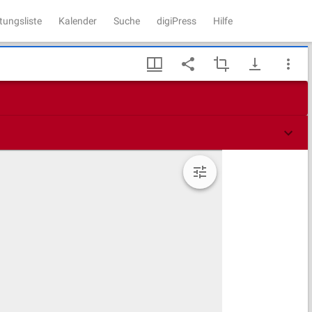
tungsliste
Kalender
Suche
digiPress
Hilfe