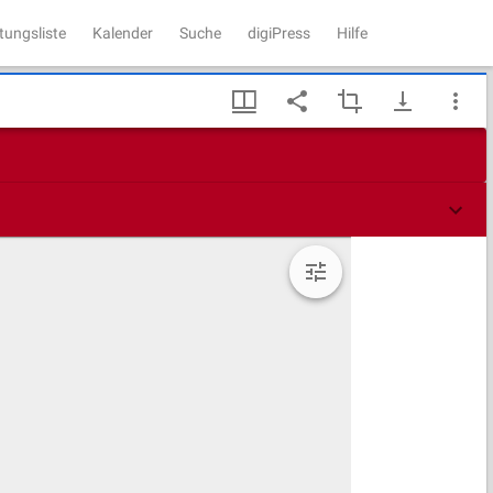
tungsliste
Kalender
Suche
digiPress
Hilfe