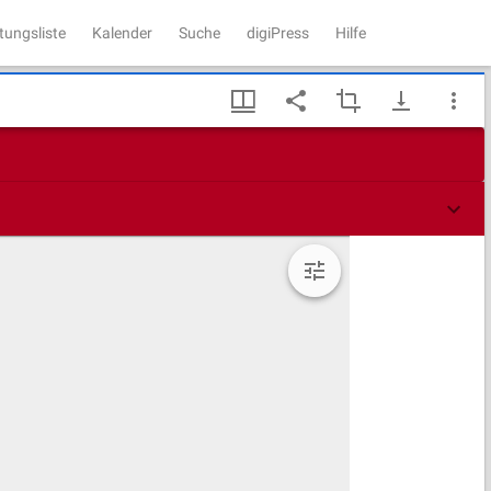
tungsliste
Kalender
Suche
digiPress
Hilfe