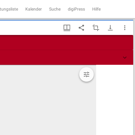
tungsliste
Kalender
Suche
digiPress
Hilfe