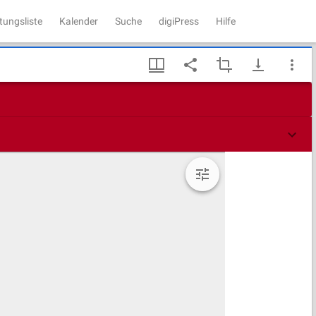
tungsliste
Kalender
Suche
digiPress
Hilfe