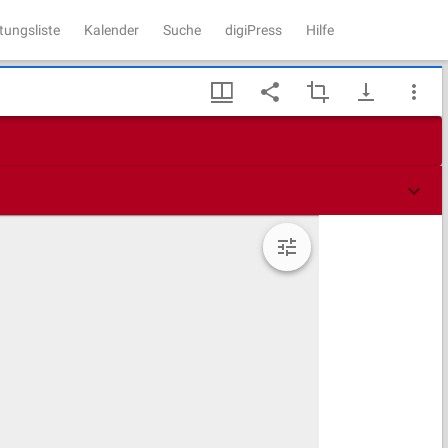
tungsliste
Kalender
Suche
digiPress
Hilfe