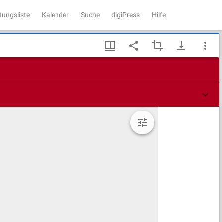
tungsliste
Kalender
Suche
digiPress
Hilfe