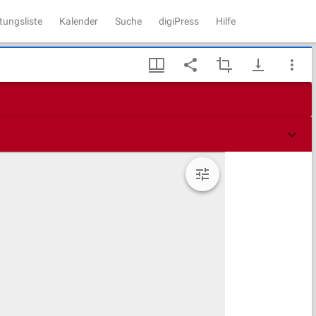
tungsliste
Kalender
Suche
digiPress
Hilfe