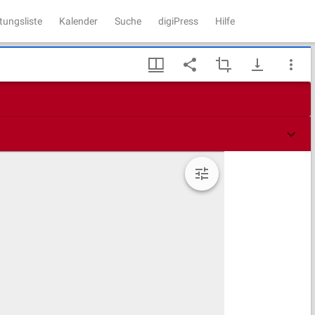
tungsliste
Kalender
Suche
digiPress
Hilfe