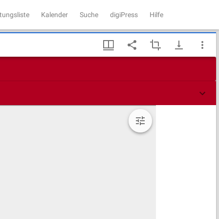
tungsliste
Kalender
Suche
digiPress
Hilfe