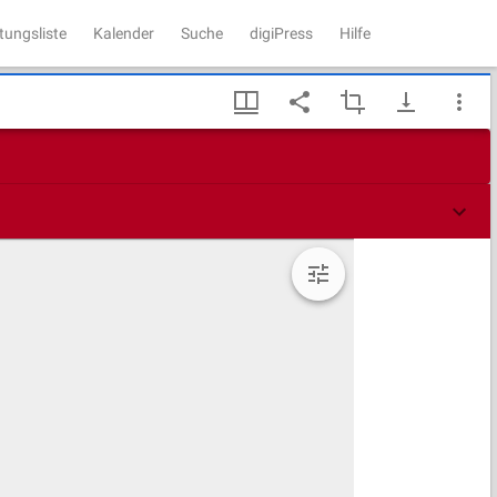
tungsliste
Kalender
Suche
digiPress
Hilfe