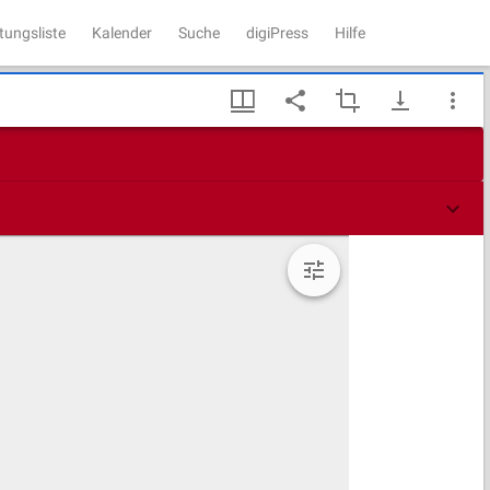
tungsliste
Kalender
Suche
digiPress
Hilfe