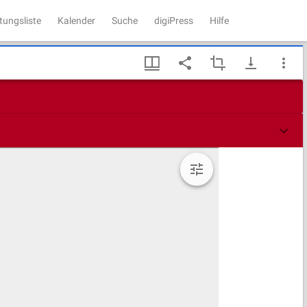
tungsliste
Kalender
Suche
digiPress
Hilfe