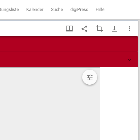
tungsliste
Kalender
Suche
digiPress
Hilfe