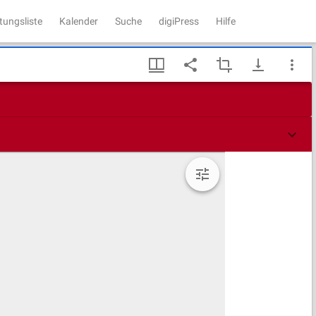
tungsliste
Kalender
Suche
digiPress
Hilfe