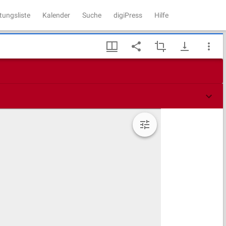
tungsliste
Kalender
Suche
digiPress
Hilfe