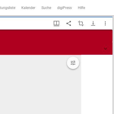
tungsliste
Kalender
Suche
digiPress
Hilfe