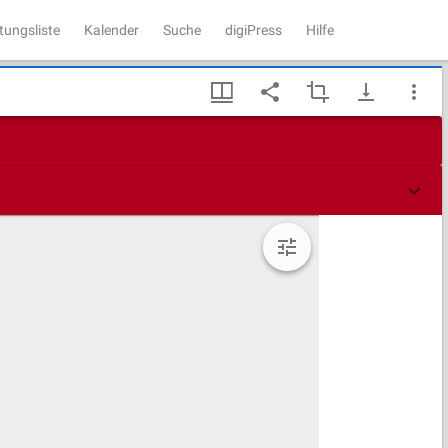
tungsliste
Kalender
Suche
digiPress
Hilfe