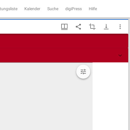
tungsliste
Kalender
Suche
digiPress
Hilfe