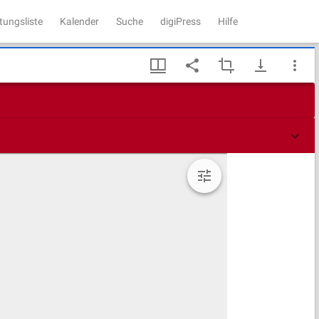
tungsliste
Kalender
Suche
digiPress
Hilfe