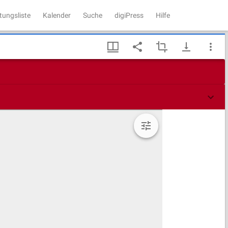
tungsliste
Kalender
Suche
digiPress
Hilfe