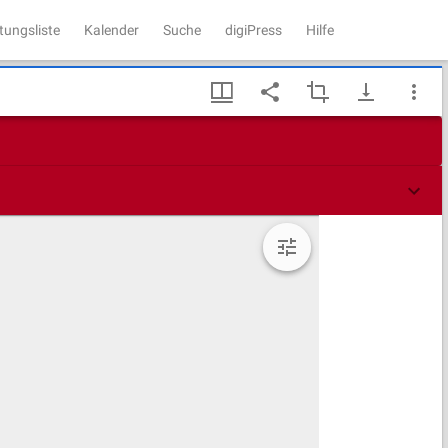
tungsliste
Kalender
Suche
digiPress
Hilfe