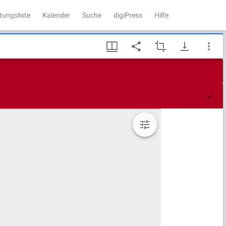
tungsliste
Kalender
Suche
digiPress
Hilfe