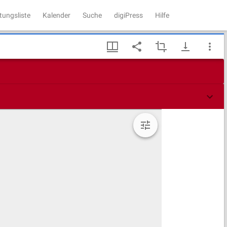
tungsliste
Kalender
Suche
digiPress
Hilfe