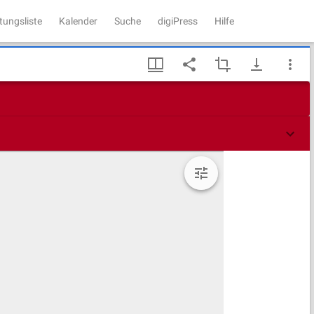
tungsliste
Kalender
Suche
digiPress
Hilfe