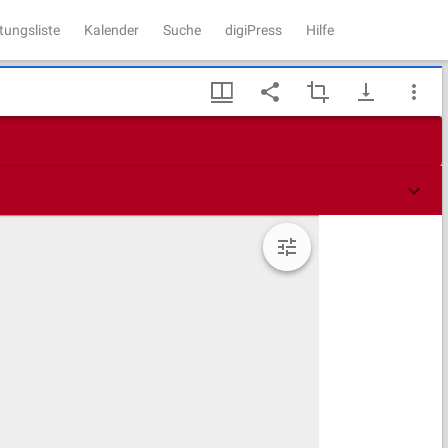
tungsliste
Kalender
Suche
digiPress
Hilfe