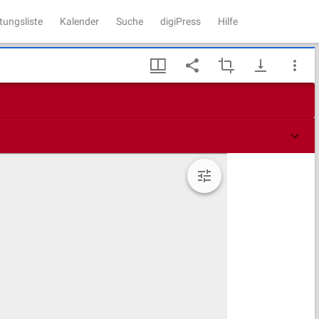
tungsliste
Kalender
Suche
digiPress
Hilfe