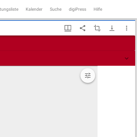
tungsliste
Kalender
Suche
digiPress
Hilfe