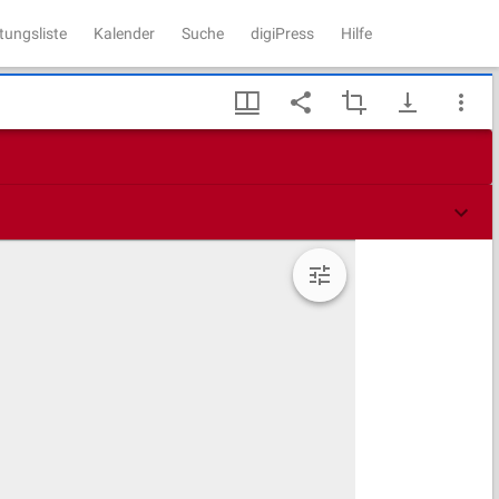
tungsliste
Kalender
Suche
digiPress
Hilfe