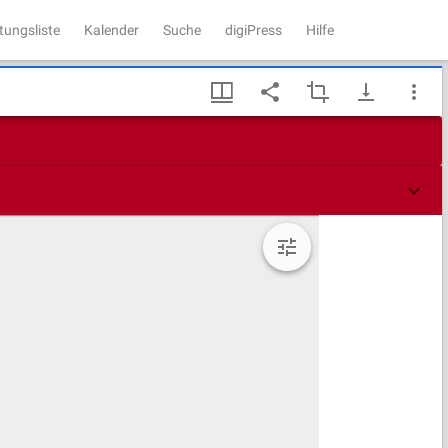
tungsliste
Kalender
Suche
digiPress
Hilfe