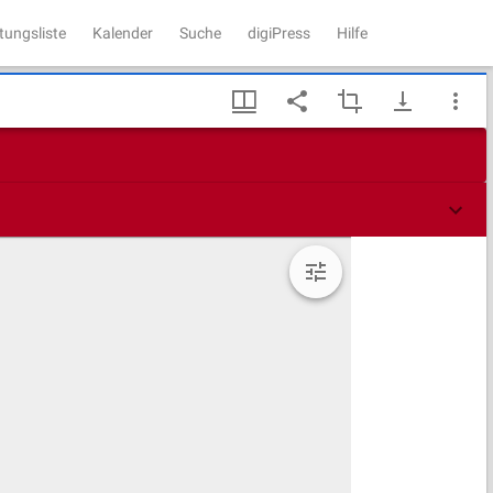
tungsliste
Kalender
Suche
digiPress
Hilfe