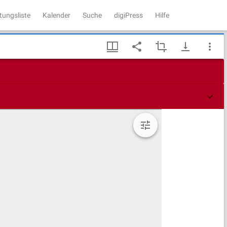
tungsliste
Kalender
Suche
digiPress
Hilfe