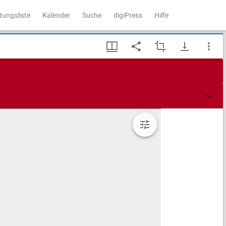
tungsliste
Kalender
Suche
digiPress
Hilfe