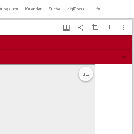
tungsliste
Kalender
Suche
digiPress
Hilfe